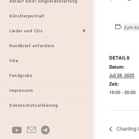
Ablauf einer Singveranstaltung
Künstlerportrait
Zum Ka
Lieder und CDs
Rundbrief anfordern
DETAILS
Vita
Datum:
Juli 28, 2025
Fundgrube
Zeit:
Impressum
19:00 - 20:00
Datenschutzerklärung
Chanting 