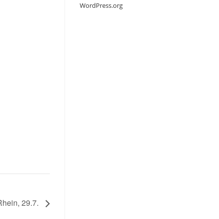
WordPress.org
hein, 29.7.