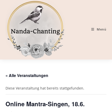
Zum
Inhalt
springen
Menü
« Alle Veranstaltungen
Diese Veranstaltung hat bereits stattgefunden.
Online Mantra-Singen, 18.6.