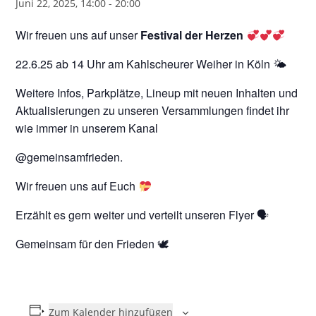
Juni 22, 2025, 14:00
-
20:00
Wir freuen uns auf unser
Festival der Herzen
22.6.25 ab 14 Uhr am Kahlscheurer Weiher in Köln 🌤
Weitere Infos, Parkplätze, Lineup mit neuen Inhalten und
Aktualisierungen zu unseren Versammlungen findet ihr
wie immer in unserem Kanal
@gemeinsamfrieden.
Wir freuen uns auf Euch
Erzählt es gern weiter und verteilt unseren Flyer 🗣
Gemeinsam für den Frieden 🕊
Zum Kalender hinzufügen