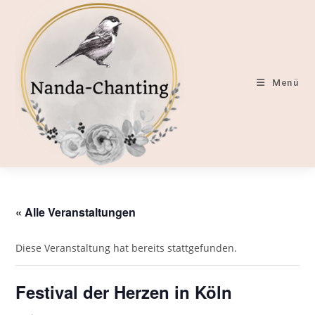
Zum
Inhalt
springen
Menü
« Alle Veranstaltungen
Diese Veranstaltung hat bereits stattgefunden.
Festival der Herzen in Köln